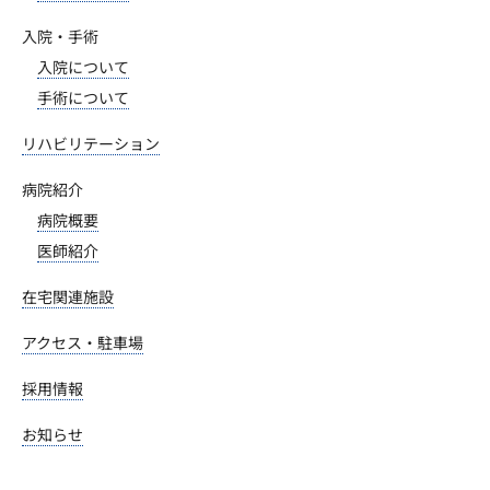
入院・手術
入院について
手術について
リハビリテーション
病院紹介
病院概要
医師紹介
在宅関連施設
アクセス・駐車場
採用情報
お知らせ